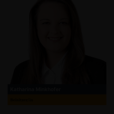
Katharina Minkhofer
Beisitzer/in