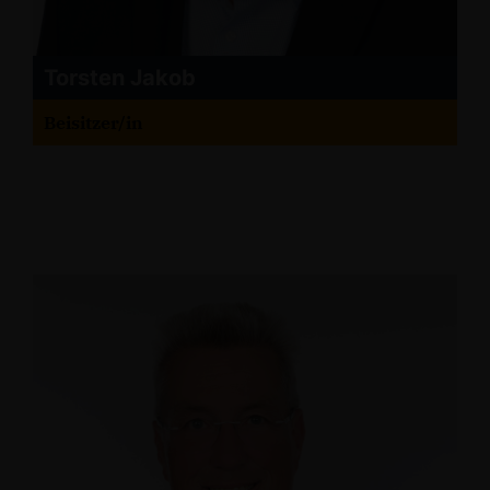
Torsten Jakob
Beisitzer/in