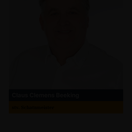
Claus Clemens Beeking
stv. Schatzmeister