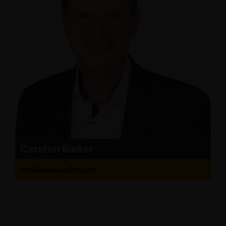
Carsten Bieker
Medienbeauftrager