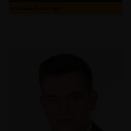
Mitgliederbeauftragte