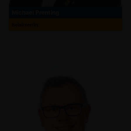
Michael Prenting
Beisitzer/in