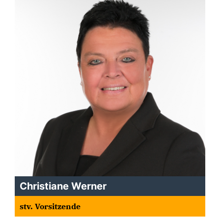
Christiane Werner
stv. Vorsitzende