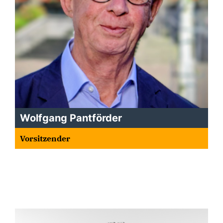
Wolfgang Pantförder
Vorsitzender