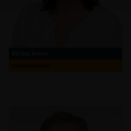
Bärbel Arens
Schatzmeisterin