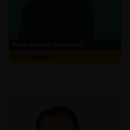
Marie Viktoria Böckmann
stv. Schriftführer