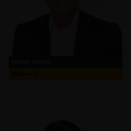
Martin Miezal
Beisitzer/in