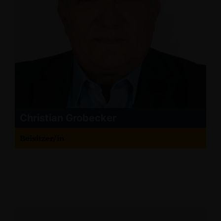
Christian Grobecker
Beisitzer/in