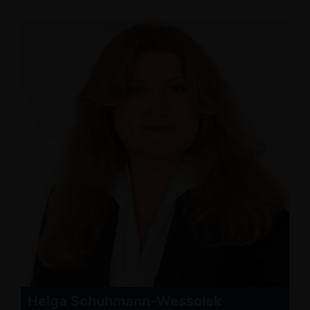
Helga Schuhmann-Wessolek