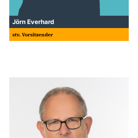
Jörn Everhard
stv. Vorsitzender