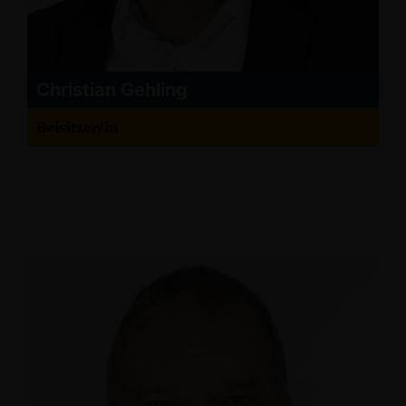
Christian Gehling
Beisitzer/in