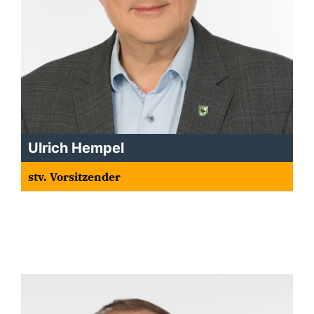
Ulrich Hempel
stv. Vorsitzender