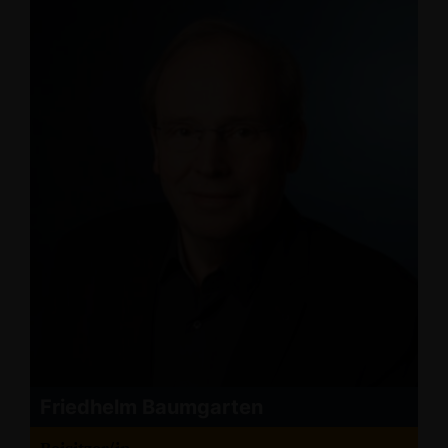
Friedhelm Baumgarten