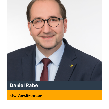
Daniel Rabe
stv. Vorsitzender