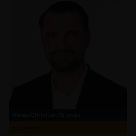
Hans-Christian Grunau
Beisitzer/in