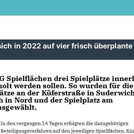
ich in 2022 auf vier frisch überplante
G Spielflächen drei Spielplätze inner
holt werden sollen. So wurden für die
lätze an der Küferstraße in Suderwich
h in Nord und der Spielplatz am
ausgewählt.
In den vergangen 14 Tagen erfolgten die dazugehörigen
Beteiligungsverfahren auf den jeweiligen Spielflächen. Kin