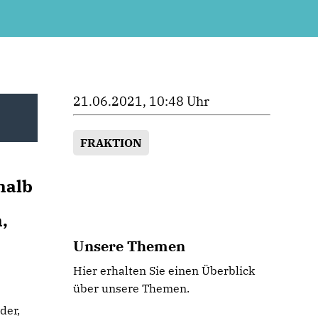
21.06.2021, 10:48 Uhr
FRAKTION
halb
,
Unsere Themen
Hier erhalten Sie einen Überblick
über unsere Themen.
der,