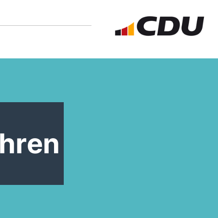
ahren