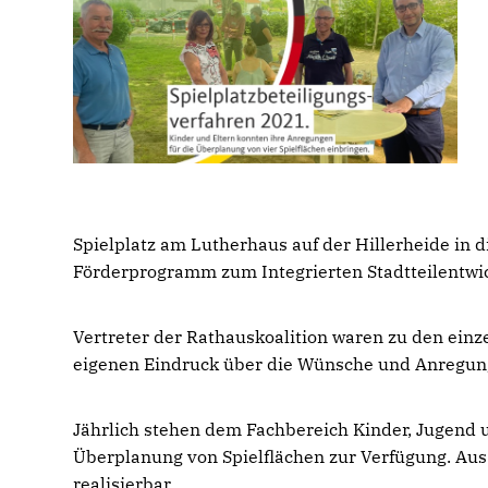
Spielplatz am Lutherhaus auf der Hillerheide in 
Förderprogramm zum Integrierten Stadtteilentwic
Vertreter der Rathauskoalition waren zu den einz
eigenen Eindruck über die Wünsche und Anregunge
Jährlich stehen dem Fachbereich Kinder, Jugend 
Überplanung von Spielflächen zur Verfügung. Aus
realisierbar.