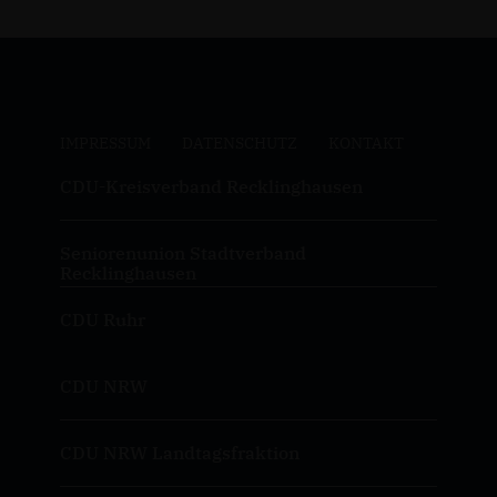
IMPRESSUM
DATENSCHUTZ
KONTAKT
CDU-Kreisverband Recklinghausen
Seniorenunion Stadtverband
Recklinghausen
CDU Ruhr
CDU NRW
CDU NRW Landtagsfraktion