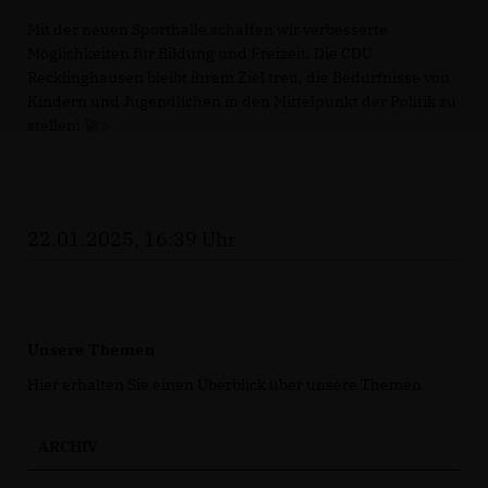
Mit der neuen Sporthalle schaffen wir verbesserte
Möglichkeiten für Bildung und Freizeit. Die CDU
Recklinghausen bleibt ihrem Ziel treu, die Bedürfnisse von
Kindern und Jugendlichen in den Mittelpunkt der Politik zu
stellen! 🚀✨
22.01.2025, 16:39 Uhr
Unsere Themen
Hier erhalten Sie einen Überblick über unsere Themen.
ARCHIV