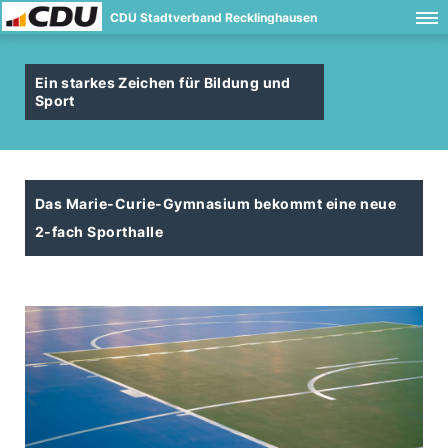
CDU Stadtverband Recklinghausen
Ein starkes Zeichen für Bildung und
Sport
Das Marie-Curie-Gymnasium bekommt eine neue
2-fach Sporthalle